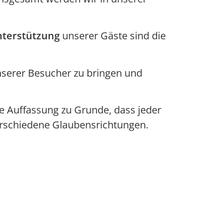
terstützung
unserer Gäste sind die
nserer Besucher zu bringen und
e Auffassung zu Grunde, dass jeder
verschiedene Glaubensrichtungen.