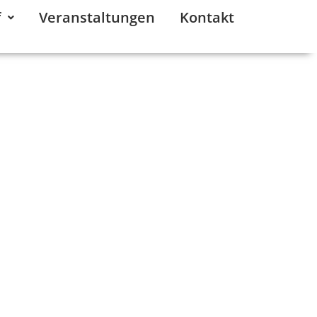
f
Veranstaltungen
Kontakt